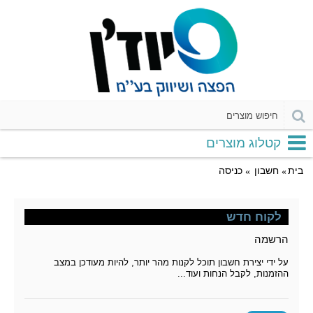
קטלוג מוצרים
בית
חשבון
כניסה
לקוח חדש
הרשמה
על ידי יצירת חשבון תוכל לקנות מהר יותר, להיות מעודכן במצב
ההזמנות, לקבל הנחות ועוד...