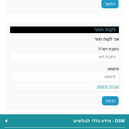
המשך
לקוח חוזר
אני לקוח חוזר
כתובת דוא"ל:
סיסמא:
שכחת סיסמא
DSM - מידע כללי לגולשים