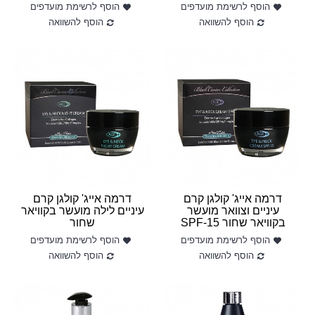
הוסף לרשימת מועדפים
הוסף לרשימת מועדפים
הוסף להשוואה
הוסף להשוואה
דרמה אייג' קולגן קרם
דרמה אייג' קולגן קרם
עיניים וצוואר מועשר
עיניים לילה מועשר בקוויאר
בקוויאר שחור SPF-15
שחור
הוסף לרשימת מועדפים
הוסף לרשימת מועדפים
הוסף להשוואה
הוסף להשוואה