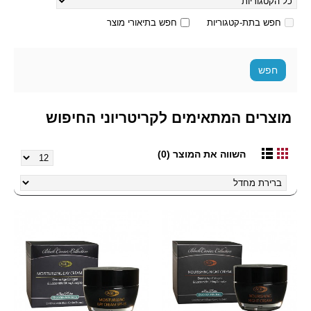
חפש בתת-קטגוריות
חפש בתיאורי מוצר
מוצרים המתאימים לקריטריוני החיפוש
השווה את המוצר (0)