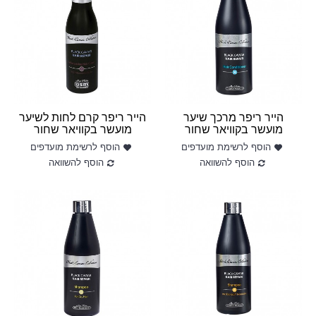
הייר ריפר מרכך שיער
הייר ריפר קרם לחות לשיער
מועשר בקוויאר שחור
מועשר בקוויאר שחור
הוסף לרשימת מועדפים
הוסף לרשימת מועדפים
הוסף להשוואה
הוסף להשוואה