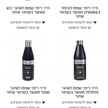
הייר ריפר שמפו לטיפול
הייר ריפר שמפו לשיער יבש
בקשקשים מועשר בקוויאר
מועשר בקוויאר שחור
שחור
הוסף לרשימת מועדפים
הוסף לרשימת מועדפים
הוסף להשוואה
הוסף להשוואה
הייר ריפר שמפו לשיער
הייר ריפר שמפו לשיער
מתולתל מועשר בקוויאר
שומני מועשר בקוויאר שחור
שחור
הוסף לרשימת מועדפים
הוסף לרשימת מועדפים
הוסף להשוואה
הוסף להשוואה