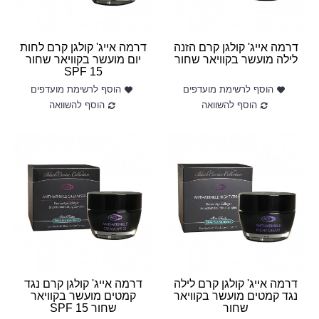
דרמה אייג' קולגן קרם הזנה
דרמה אייג' קולגן קרם לחות
לילה מועשר בקוויאר שחור
יום מועשר בקוויאר שחור
SPF 15
הוסף לרשימת מועדפים
הוסף לרשימת מועדפים
הוסף להשוואה
הוסף להשוואה
דרמה אייג' קולגן קרם לילה
דרמה אייג' קולגן קרם נגד
נגד קמטים מועשר בקוויאר
קמטים מועשר בקוויאר
שחור
שחור 15 SPF