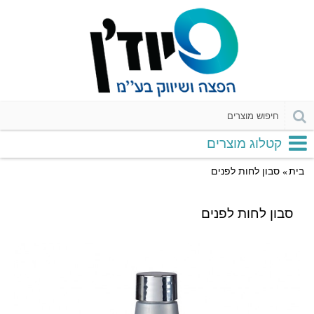
קטלוג מוצרים
בית
סבון לחות לפנים
סבון לחות לפנים