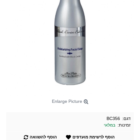
Enlarge Picture
דגם:
BC356
זמינות:
במלאי
הוסף לרשימת מועדפים
הוסף להשוואה