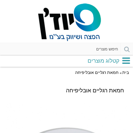
קטלוג מוצרים
בית
חמאת‭ ‬רגליים ‬אובליפיחה
חמאת‭ ‬רגליים ‬אובליפיחה