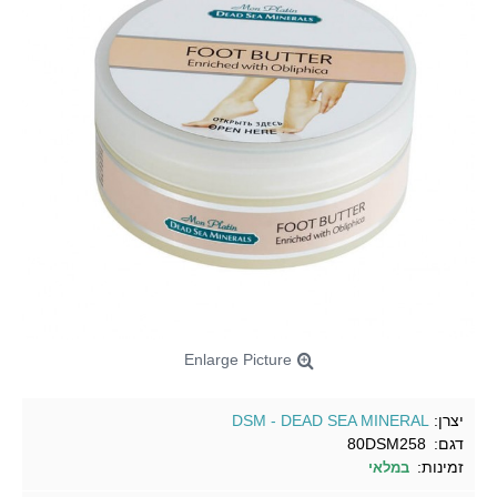
Enlarge Picture
יצרן:
DSM - DEAD SEA MINERAL
דגם:
80DSM258
זמינות:
במלאי