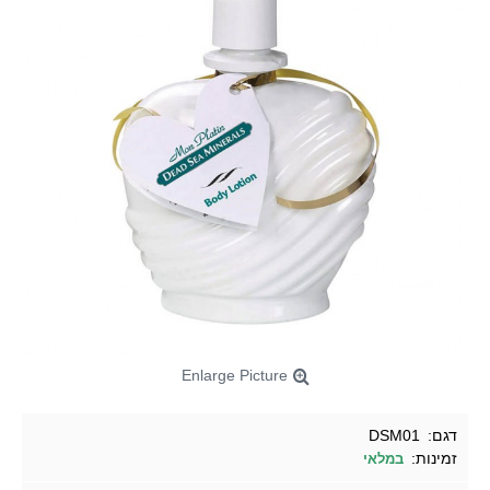
Enlarge Picture
דגם:
DSM01
זמינות:
במלאי