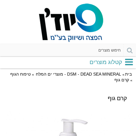
קטלוג מוצרים
בית
DSM - DEAD SEA MINERAL - מוצרי ים המלח
טיפוח הגוף
קרם גוף
קרם גוף