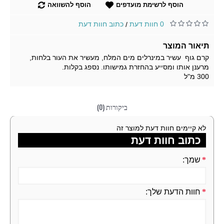
הוסף לרשימת מועדפים
הוסף להשוואה
0 חוות דעת
כתוב חוות דעת
/
תיאור המוצר
קרם גוף עשיר במינרלים מים המלח, מעשיר את העור בלחות,
מרענן אותו ומסייע בהחזרת גמישותו. נספג בקלות.
300 מ"ל
ביקורות (0)
לא קיימים חוות דעת למוצר זה
כתוב חוות דעת
שמך:
חוות הדעת שלך: