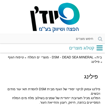
קטלוג מוצרים
בית
DSM - DEAD SEA MINERAL - מוצרי ים המלח
טיפוח הגוף
פילינג
פילינג
פילינג עמוק לניקוי יסודי של הגוף מבית DSM להסרת תאי עור מתים
ויבשים.
הפלינג מכיל תערובת ייחודית של שמנים בשילוב מלח מים המלח
המסייעים בהזנה, חיזוק, רענון והחייאת העור.