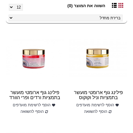
השווה את המוצר (0)
פילינג גוף ארומטי מועשר
פילינג גוף ארומטי מועשר
בתמציות וניל וקוקוס
בתמציות ורדים ופרי הוורד
הוסף לרשימת מועדפים
הוסף לרשימת מועדפים
הוסף להשוואה
הוסף להשוואה