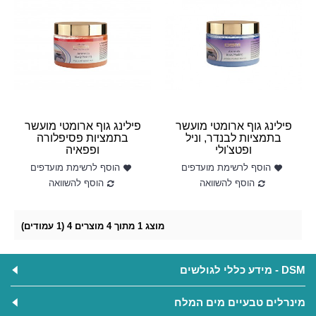
פילינג גוף ארומטי מועשר
פילינג גוף ארומטי מועשר
בתמציות לבנדר, וניל
בתמציות פסיפלורה
ופטצ'ולי
ופפאיה
הוסף לרשימת מועדפים
הוסף לרשימת מועדפים
הוסף להשוואה
הוסף להשוואה
מוצג 1 מתוך 4 מוצרים 4 (1 עמודים)
DSM - מידע כללי לגולשים
מינרלים טבעיים מים המלח