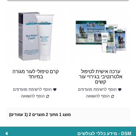
ערכה אישית לטיפול
קרם טיפולי לעור מגורה
אלטרנטיבי בגירויי עור
במיוחד
קשים
הוסף לרשימת מועדפים
הוסף לרשימת מועדפים
הוסף להשוואה
הוסף להשוואה
מוצג 1 מתוך 2 מוצרים 2 (1 עמודים)
DSM - מידע כללי לגולשים