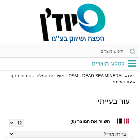
קטלוג מוצרים
בית
DSM - DEAD SEA MINERAL - מוצרי ים המלח
טיפוח הגוף
עור בעייתי
עור בעייתי
השווה את המוצר (0)