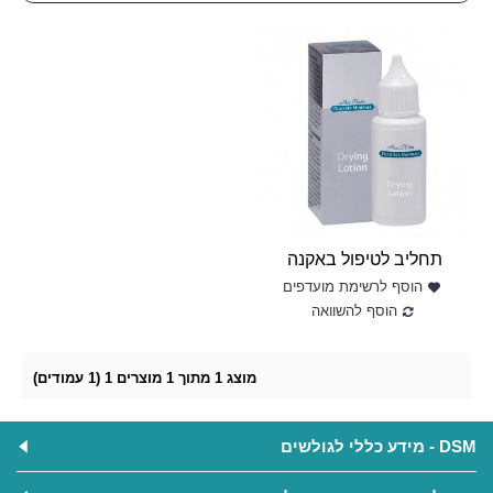
תחליב לטיפול באקנה
הוסף לרשימת מועדפים
הוסף להשוואה
מוצג 1 מתוך 1 מוצרים 1 (1 עמודים)
DSM - מידע כללי לגולשים