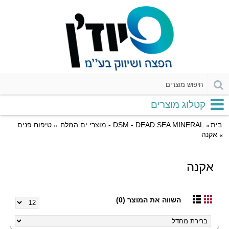
קטלוג מוצרים
בית
DSM - DEAD SEA MINERAL - מוצרי ים המלח
טיפוח פנים
אקנה
אקנה
השווה את המוצר (0)