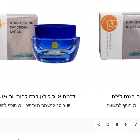
ם הזנה לילה
דרמה אייג' קולגן קרם לחות יום SPF-15
הוסף להשוואה
הוסף לרשימת מועדפים
הוסף להשו
>|
>
9
8
7