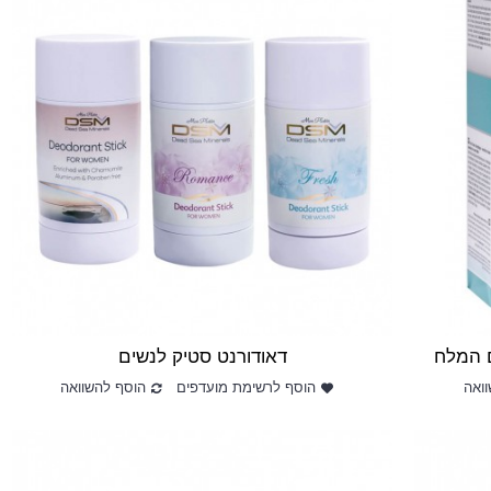
דאודורנט סטיק לנשים
ואה
הוסף לרשימת מועדפים
הוסף להשוואה