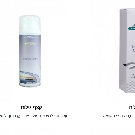
וח
קצף גילוח
הוסף להשוואה
הוסף לרשימת מועדפים
הוסף להשו