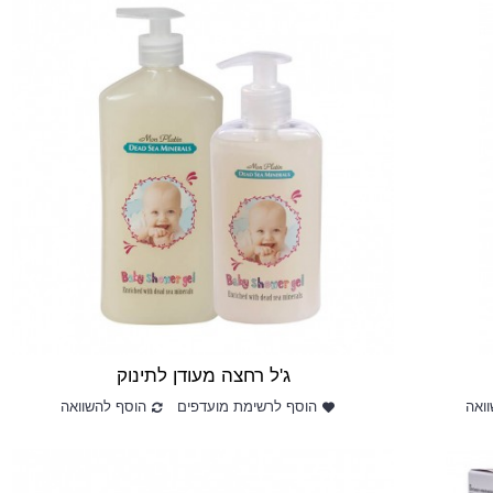
ג'ל רחצה מעודן לתינוק
ואה
הוסף לרשימת מועדפים
הוסף להשוואה