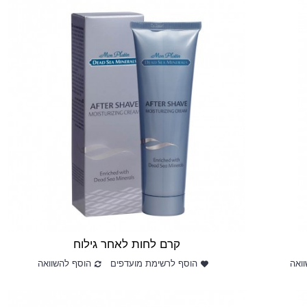
קרם לחות לאחר גילוח
ואה
הוסף לרשימת מועדפים
הוסף להשוואה