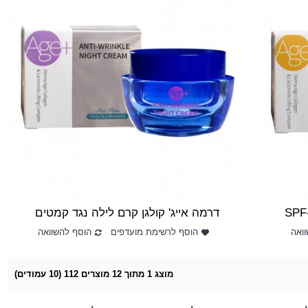
דרמה אייג' קולגן קרם לילה נגד קמטים
ואה
הוסף לרשימת מועדפים
הוסף להשוואה
מוצג 1 מתוך 12 מוצרים 112 (10 עמודים)