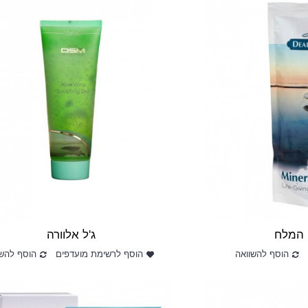
 המלח
ג'ל אלוורה
הוסף להשוואה
הוסף לרשימת מועדפים
הוסף להשו