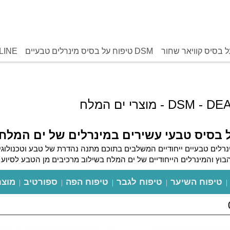
DSM טיפוח על בסיס מינרלים טבעיים
LINE
 מוצרי ים המלח
 בסיס טבעי עשירים במינרלים של ים המלח
טיפוח השיער
טיפוח לגבר
טיפוח הפה
ספורטיב
מוצר