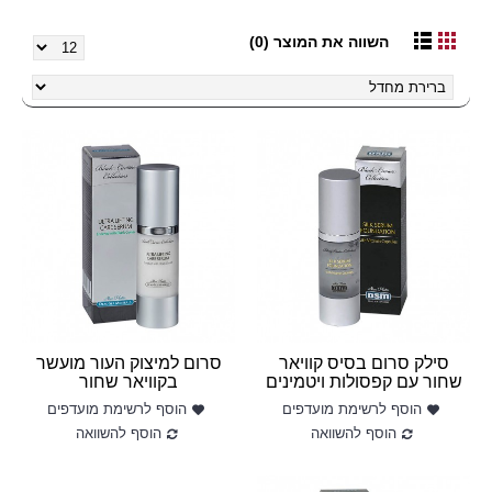
השווה את המוצר (0)
סילק סרום בסיס קוויאר
סרום למיצוק העור מועשר
שחור עם קפסולות ויטמינים
בקוויאר שחור
הוסף לרשימת מועדפים
הוסף לרשימת מועדפים
הוסף להשוואה
הוסף להשוואה