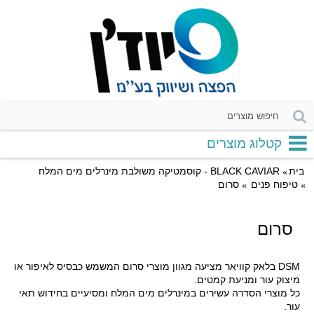
קטלוג מוצרים
בית
BLACK CAVIAR - קוסמטיקה משולבת מינרלים מים המלח
טיפוח פנים
סרום
סרום
DSM בלאק קוויאר מציעה מגוון מוצרי סרום המשמש כבסיס לאיפור או
מיצוק עור ומניעת קמטים.
כל מוצרי הסדרה עשירים במינרלים מים המלח ומסיעיים בחידוש תאי
עור.