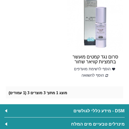
סרום נגד קמטים מועשר
בתמציות קוויאר שחור
הוסף לרשימת מועדפים
הוסף להשוואה
מוצג 1 מתוך 3 מוצרים 3 (1 עמודים)
DSM - מידע כללי לגולשים
מינרלים טבעיים מים המלח