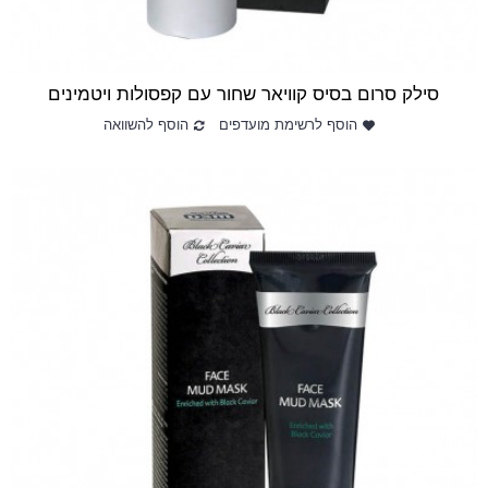
סילק סרום בסיס קוויאר שחור עם קפסולות ויטמינים
הוסף לרשימת מועדפים
הוסף להשוואה