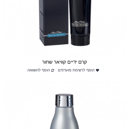
קרם ידיים קוויאר שחור
הוסף לרשימת מועדפים
הוסף להשוואה