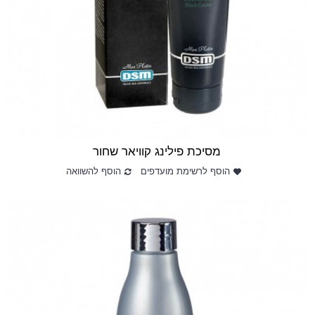
מסיכת פילינג קוויאר שחור
הוסף לרשימת מועדפים
הוסף להשוואה