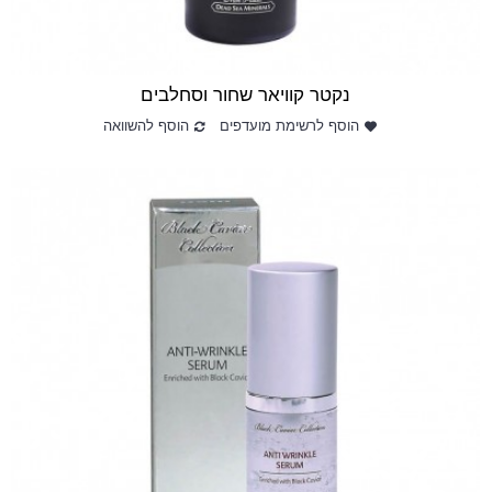
נקטר קוויאר שחור וסחלבים
הוסף לרשימת מועדפים
הוסף להשוואה