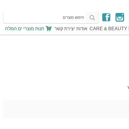
CARE & BEAUTY 
אודות
יצירת קשר
חנות מוצרי ים המלח