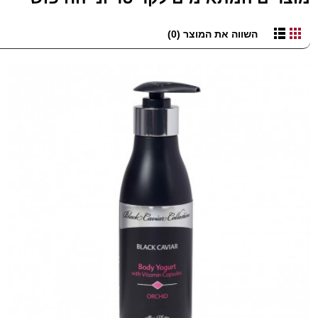
השווה את המוצר (0)