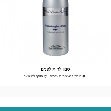
סבון לחות לפנים
הוסף לרשימת מועדפים
הוסף להשוואה