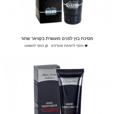
מסיכת בוץ לפנים מועשרת בקוויאר שחור
הוסף לרשימת מועדפים
הוסף להשוואה