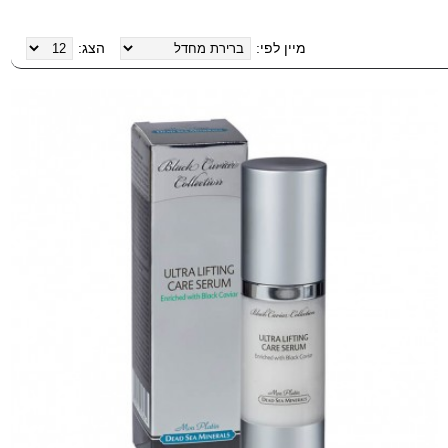
מיין לפי:
הצג: