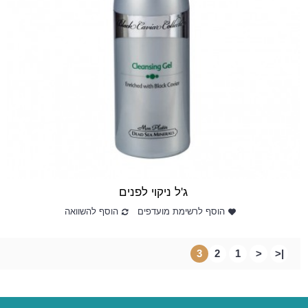
ג'ל ניקוי לפנים
הוסף לרשימת מועדפים
הוסף להשוואה
3
2
1
<
|<