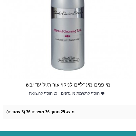
מי פנים מינרליים לניקוי עור רגיל עד יבש
הוסף לרשימת מועדפים
הוסף להשוואה
מוצג 25 מתוך 36 מוצרים 36 (3 עמודים)