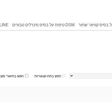
DSM טיפוח על בסיס מינרלים טבעיים
LINE
חפש בתת-קטגוריות
חפש בתיאורי מוצר