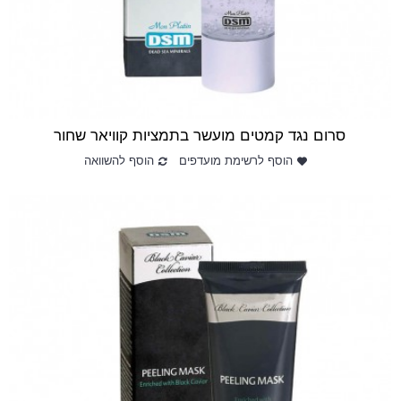
סרום נגד קמטים מועשר בתמציות קוויאר שחור
הוסף לרשימת מועדפים
הוסף להשוואה