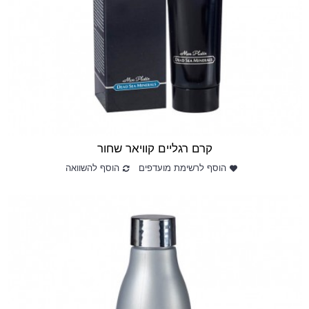
קרם רגליים קוויאר שחור
הוסף לרשימת מועדפים
הוסף להשוואה