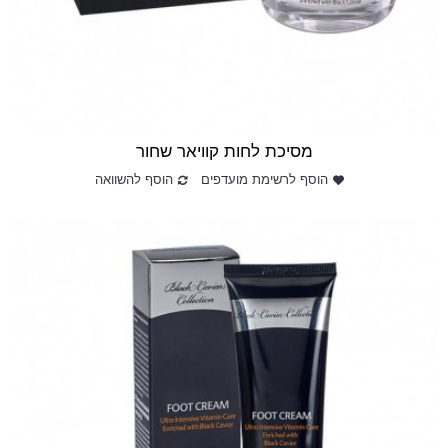
מסיכת לחות קוויאר שחור
הוסף לרשימת מועדפים
הוסף להשוואה