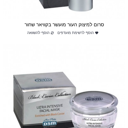
סרום למיצוק העור מועשר בקוויאר שחור
הוסף לרשימת מועדפים
הוסף להשוואה